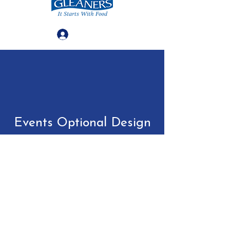
Iniciar sesión
Events Optional Design