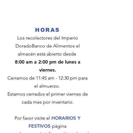
HORAS
Los recolectores del Imperio
Dorado
Banco de Alimentos
el
almacén está abierto desde
8:00 am a 2:00 pm de lunes a
viernes.
Cerramos de 11:45 am - 12:30 pm para
el almuerzo.
Estamos cerrados el primer viernes de
cada mes por inventario.
Por favor visite el
HORARIOS Y
FESTIVOS
página