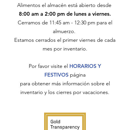
Alimentos
el almacén está abierto desde
8:00 am a 2:00 pm de lunes a viernes.
Cerramos de 11:45 am - 12:30 pm para el
almuerzo.
Estamos cerrados el primer viernes de cada
mes por inventario.
HORARIOS Y
Por favor visite el
FESTIVOS
página
para obtener más información sobre el
inventario y los cierres por vacaciones.