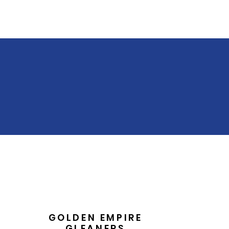
GOLDEN EMPIRE
GLEANERS