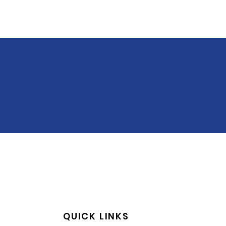
QUICK LINKS